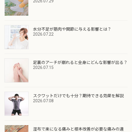
2026.07.29
水分不足が筋肉や関節に与える影響とは？
2026.07.22
足裏のアーチが崩れると全身にどんな影響が出る？
2026.07.15
スクワットだけでも十分？期待できる効果を解説
2026.07.08
湿布で楽になる痛みと根本改善が必要な痛みの違