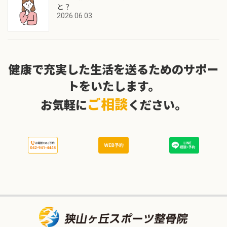
と？
2026.06.03
健康で充実した生活を送るためのサポー
トをいたします。
ご相談
お気軽に
ください。