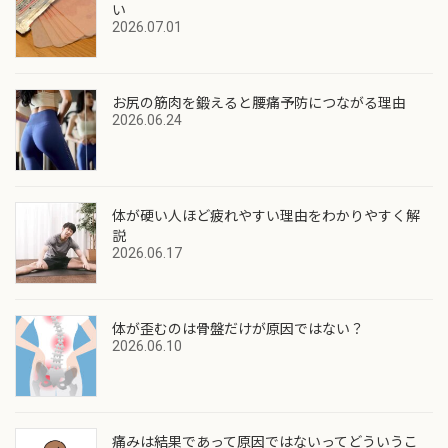
い
2026.07.01
お尻の筋肉を鍛えると腰痛予防につながる理由
2026.06.24
体が硬い人ほど疲れやすい理由をわかりやすく解
説
2026.06.17
体が歪むのは骨盤だけが原因ではない？
2026.06.10
痛みは結果であって原因ではないってどういうこ