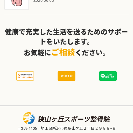
2026.06.03
健康で充実した生活を送るためのサポー
トをいたします。
ご相談
お気軽に
ください。
〒359-1106 埼玉県所沢市東狭山ケ丘２丁目２９８８−９