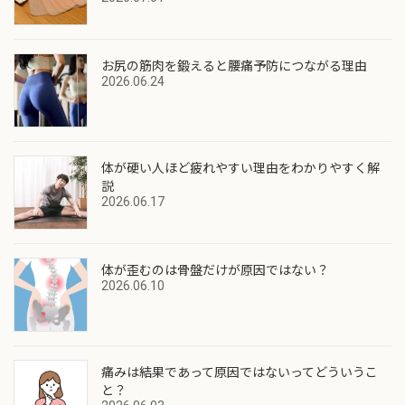
お尻の筋肉を鍛えると腰痛予防につながる理由
2026.06.24
体が硬い人ほど疲れやすい理由をわかりやすく解
説
2026.06.17
体が歪むのは骨盤だけが原因ではない？
2026.06.10
痛みは結果であって原因ではないってどういうこ
と？