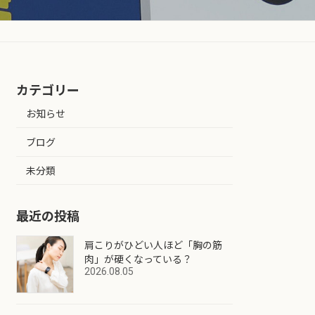
カテゴリー
お知らせ
ブログ
未分類
最近の投稿
肩こりがひどい人ほど「胸の筋
肉」が硬くなっている？
2026.08.05