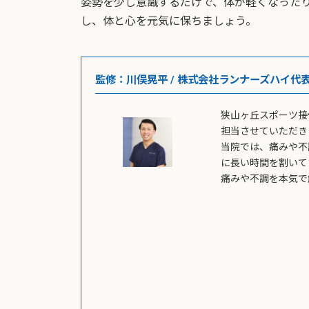
姿勢を少し意識するだけで、体が軽くなった
し、体と心を元気に保ちましょう。
監修：川俣晃平 / 株式会社ランナーズハイ代
狭山ヶ丘スポーツ接
担当させていただき
当院では、痛みや不
に長い時間を割いて
痛みや不調を本気で