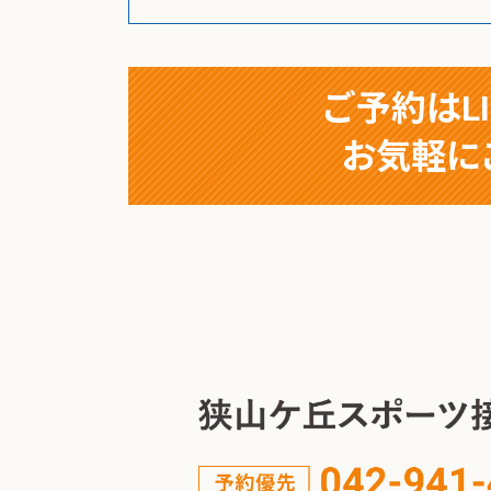
ご予約はL
お気軽に