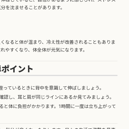
気分を沈ませることがあります。
良くなると体が温まり、冷え性が改善されることもありま
取れやすくなり、体全体が元気になります。
単ポイント
座っているときに背中を意識して伸ばしましょう。
確認し、耳と肩が同じラインにあるか見てみましょう。
ると体に負担がかかります。1時間に一度は立ち上がって