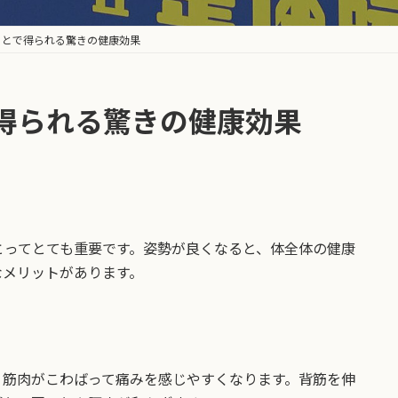
ことで得られる驚きの健康効果
得られる驚きの健康効果
とってとても重要です。姿勢が良くなると、体全体の健康
なメリットがあります。
、筋肉がこわばって痛みを感じやすくなります。背筋を伸