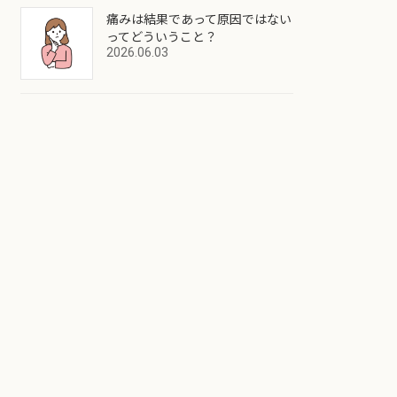
痛みは結果であって原因ではない
ってどういうこと？
2026.06.03