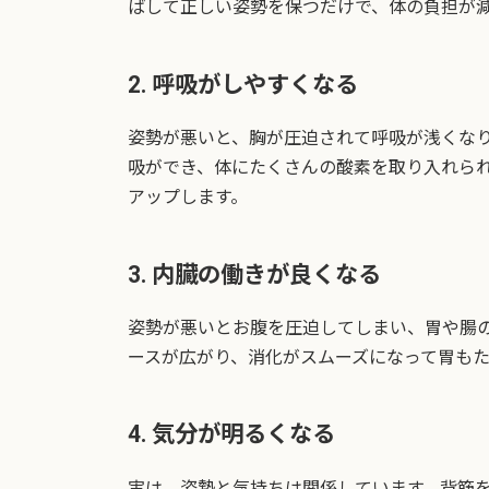
ばして正しい姿勢を保つだけで、体の負担が
2. 呼吸がしやすくなる
姿勢が悪いと、胸が圧迫されて呼吸が浅くな
吸ができ、体にたくさんの酸素を取り入れら
アップします。
3. 内臓の働きが良くなる
姿勢が悪いとお腹を圧迫してしまい、胃や腸
ースが広がり、消化がスムーズになって胃も
4. 気分が明るくなる
実は、姿勢と気持ちは関係しています。背筋