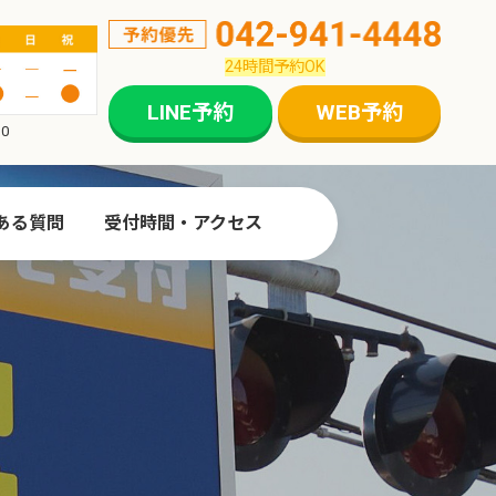
24時間予約OK
LINE予約
WEB予約
0
ある質問
受付時間・アクセス