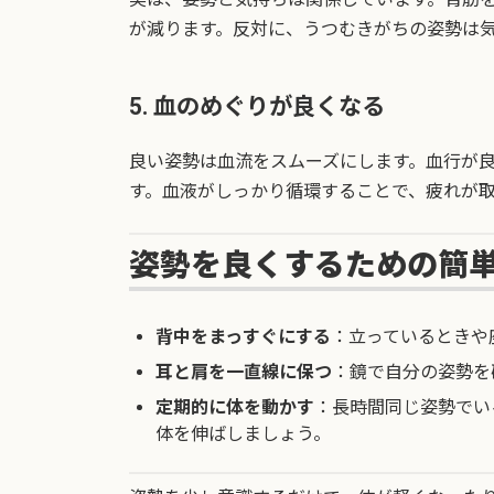
が減ります。反対に、うつむきがちの姿勢は
5. 血のめぐりが良くなる
良い姿勢は血流をスムーズにします。血行が
す。血液がしっかり循環することで、疲れが
姿勢を良くするための簡
背中をまっすぐにする
：立っているときや
耳と肩を一直線に保つ
：鏡で自分の姿勢を
定期的に体を動かす
：長時間同じ姿勢でい
体を伸ばしましょう。