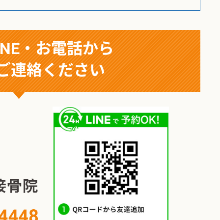
INE・お電話から
ご連絡ください