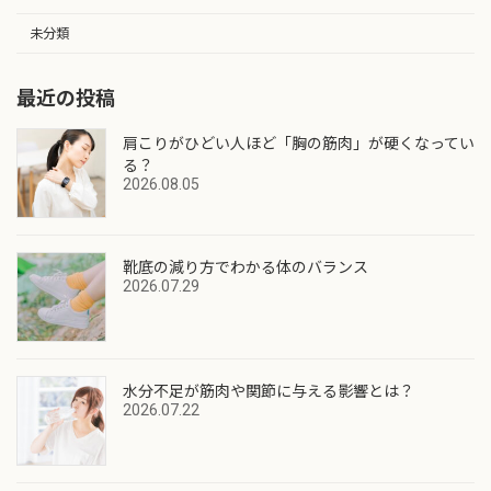
未分類
最近の投稿
肩こりがひどい人ほど「胸の筋肉」が硬くなってい
る？
2026.08.05
靴底の減り方でわかる体のバランス
2026.07.29
水分不足が筋肉や関節に与える影響とは？
2026.07.22