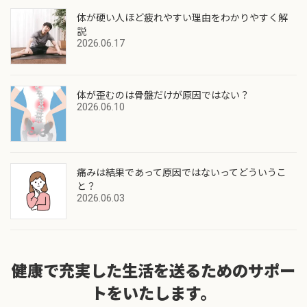
体が硬い人ほど疲れやすい理由をわかりやすく解
説
2026.06.17
体が歪むのは骨盤だけが原因ではない？
2026.06.10
痛みは結果であって原因ではないってどういうこ
と？
2026.06.03
健康で充実した生活を送るためのサポー
トをいたします。