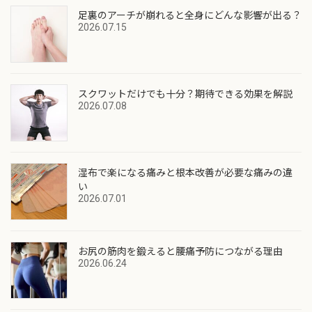
足裏のアーチが崩れると全身にどんな影響が出る？
2026.07.15
スクワットだけでも十分？期待できる効果を解説
2026.07.08
湿布で楽になる痛みと根本改善が必要な痛みの違
い
2026.07.01
お尻の筋肉を鍛えると腰痛予防につながる理由
2026.06.24