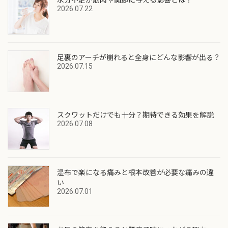
2026.07.22
足裏のアーチが崩れると全身にどんな影響が出る？
2026.07.15
スクワットだけでも十分？期待できる効果を解説
2026.07.08
湿布で楽になる痛みと根本改善が必要な痛みの違
い
2026.07.01