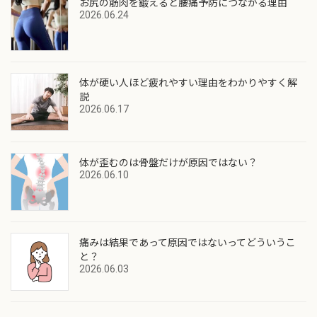
お尻の筋肉を鍛えると腰痛予防につながる理由
2026.06.24
体が硬い人ほど疲れやすい理由をわかりやすく解
説
2026.06.17
体が歪むのは骨盤だけが原因ではない？
2026.06.10
痛みは結果であって原因ではないってどういうこ
と？
2026.06.03