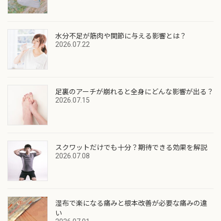
水分不足が筋肉や関節に与える影響とは？
2026.07.22
足裏のアーチが崩れると全身にどんな影響が出る？
2026.07.15
スクワットだけでも十分？期待できる効果を解説
2026.07.08
湿布で楽になる痛みと根本改善が必要な痛みの違
い