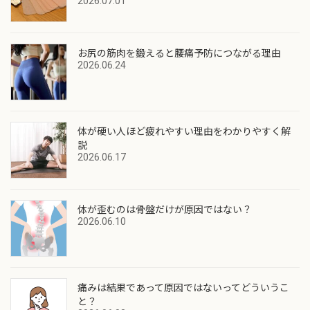
2026.07.01
お尻の筋肉を鍛えると腰痛予防につながる理由
2026.06.24
体が硬い人ほど疲れやすい理由をわかりやすく解
説
2026.06.17
体が歪むのは骨盤だけが原因ではない？
2026.06.10
痛みは結果であって原因ではないってどういうこ
と？