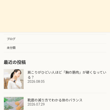
筋肉の種類と役割！！
2023.09.25
カテゴリー
お知らせ
ブログ
未分類
最近の投稿
肩こりがひどい人ほど「胸の筋肉」が硬くなってい
る？
2026.08.05
靴底の減り方でわかる体のバランス
2026.07.29