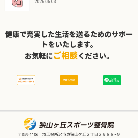
2026.06.03
健康で充実した生活を送るためのサポー
トをいたします。
ご相談
お気軽に
ください。
〒359-1106 埼玉県所沢市東狭山ケ丘２丁目２９８８−９