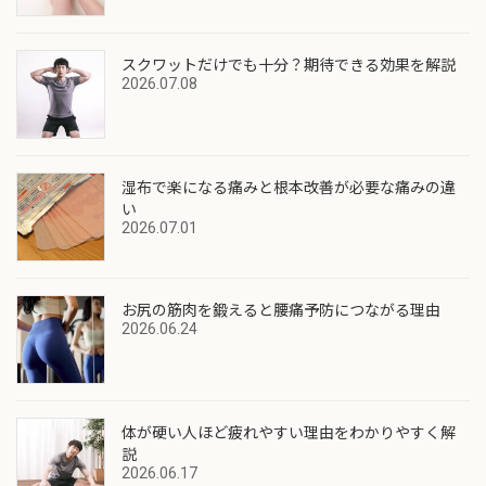
スクワットだけでも十分？期待できる効果を解説
2026.07.08
湿布で楽になる痛みと根本改善が必要な痛みの違
い
2026.07.01
お尻の筋肉を鍛えると腰痛予防につながる理由
2026.06.24
体が硬い人ほど疲れやすい理由をわかりやすく解
説
2026.06.17