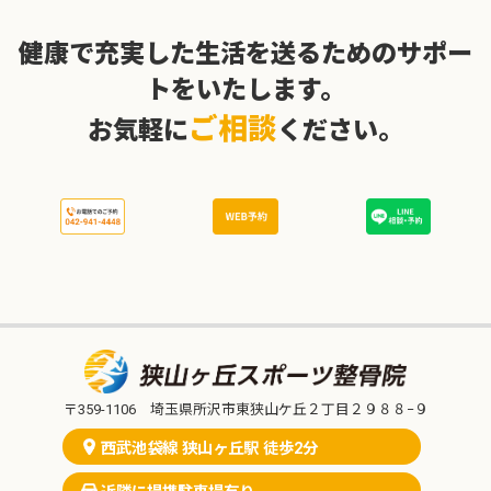
健康で充実した生活を送るためのサポー
トをいたします。
ご相談
お気軽に
ください。
〒359-1106 埼玉県所沢市東狭山ケ丘２丁目２９８８−９
西武池袋線 狭山ヶ丘駅 徒歩2分