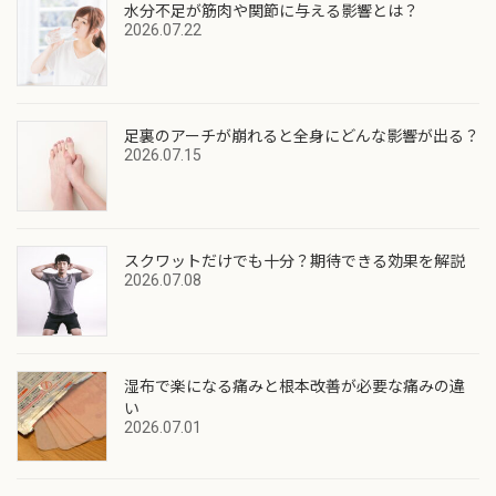
水分不足が筋肉や関節に与える影響とは？
2026.07.22
足裏のアーチが崩れると全身にどんな影響が出る？
2026.07.15
スクワットだけでも十分？期待できる効果を解説
2026.07.08
湿布で楽になる痛みと根本改善が必要な痛みの違
い
2026.07.01