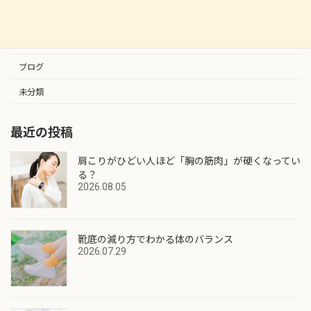
カテゴリー
お知らせ
ブログ
未分類
最近の投稿
肩こりがひどい人ほど「胸の筋肉」が硬くなってい
る？
2026.08.05
靴底の減り方でわかる体のバランス
2026.07.29