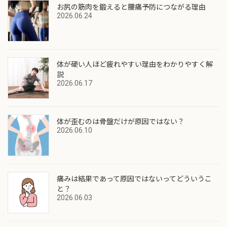
お尻の筋肉を鍛えると腰痛予防につながる理由
2026.06.24
体が硬い人ほど疲れやすい理由をわかりやすく解
説
2026.06.17
体が歪むのは骨盤だけが原因ではない？
2026.06.10
痛みは結果であって原因ではないってどういうこ
と？
2026.06.03